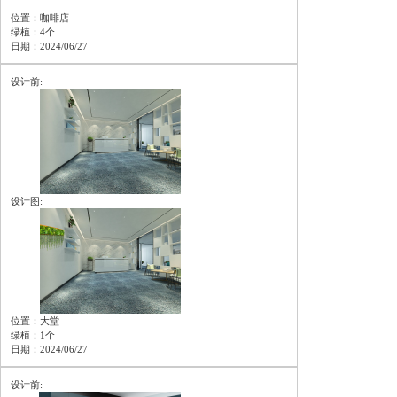
位置：咖啡店
绿植：4个
日期：2024/06/27
设计前:
设计图:
位置：大堂
绿植：1个
日期：2024/06/27
设计前: