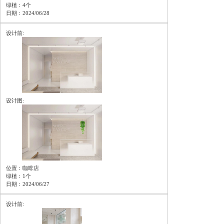
绿植：4个
日期：2024/06/28
设计前:
设计图:
位置：咖啡店
绿植：1个
日期：2024/06/27
设计前: