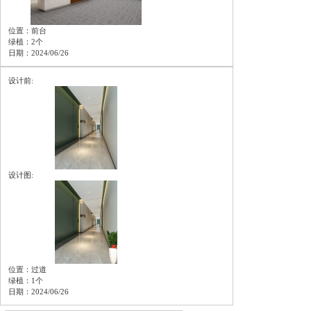
位置：前台
绿植：2个
日期：2024/06/26
设计前:
设计图:
位置：过道
绿植：1个
日期：2024/06/26