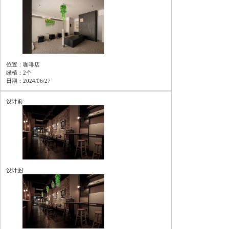
位置：咖啡店
绿植：2个
日期：2024/06/27
设计前:
设计图: