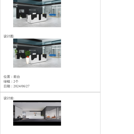
设计图:
位置：前台
绿植：2个
日期：2024/06/27
设计前: